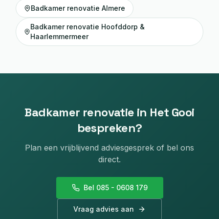
Badkamer renovatie
Almere
Badkamer renovatie
Hoofddorp &
Haarlemmermeer
Badkamer renovatie
in
Het Gooi
bespreken?
Plan een vrijblijvend adviesgesprek of bel ons
direct.
Bel 085 - 0608 179
Vraag advies aan