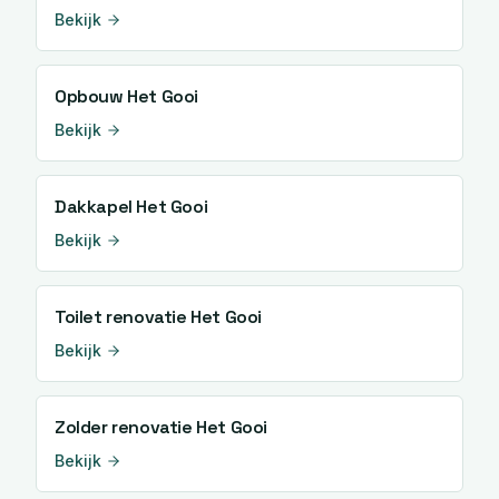
Bekijk
Opbouw
Het Gooi
Bekijk
Dakkapel
Het Gooi
Bekijk
Toilet renovatie
Het Gooi
Bekijk
Zolder renovatie
Het Gooi
Bekijk