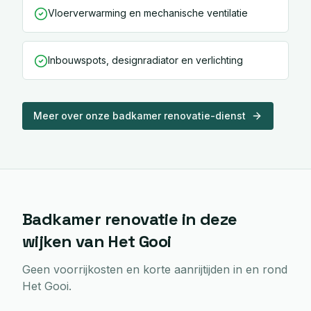
Vloerverwarming en mechanische ventilatie
Inbouwspots, designradiator en verlichting
Meer over onze
badkamer renovatie
-dienst
Badkamer renovatie
in deze
wijken van
Het Gooi
Geen voorrijkosten en korte aanrijtijden in en rond
Het Gooi
.