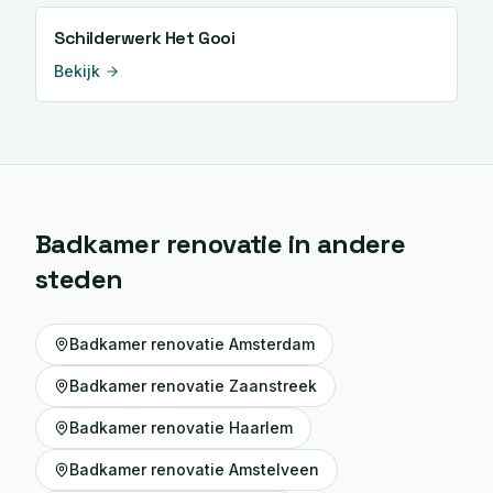
Schilderwerk
Het Gooi
Bekijk
Badkamer renovatie
in andere
steden
Badkamer renovatie
Amsterdam
Badkamer renovatie
Zaanstreek
Badkamer renovatie
Haarlem
Badkamer renovatie
Amstelveen