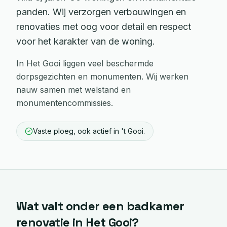
panden. Wij verzorgen verbouwingen en
renovaties met oog voor detail en respect
voor het karakter van de woning.
In Het Gooi liggen veel beschermde
dorpsgezichten en monumenten. Wij werken
nauw samen met welstand en
monumentencommissies.
Vaste ploeg, ook actief in 't Gooi.
Wat valt onder een
badkamer
renovatie
in
Het Gooi
?