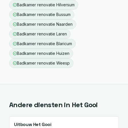
Badkamer renovatie
Hilversum
Badkamer renovatie
Bussum
Badkamer renovatie
Naarden
Badkamer renovatie
Laren
Badkamer renovatie
Blaricum
Badkamer renovatie
Huizen
Badkamer renovatie
Weesp
Andere diensten in
Het Gooi
Uitbouw
Het Gooi