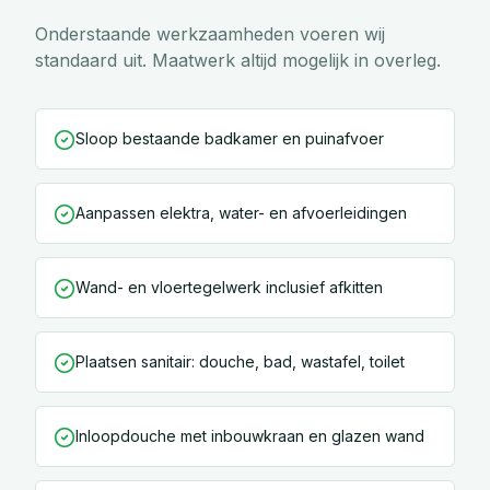
Onderstaande werkzaamheden voeren wij
standaard uit. Maatwerk altijd mogelijk in overleg.
Sloop bestaande badkamer en puinafvoer
Aanpassen elektra, water- en afvoerleidingen
Wand- en vloertegelwerk inclusief afkitten
Plaatsen sanitair: douche, bad, wastafel, toilet
Inloopdouche met inbouwkraan en glazen wand