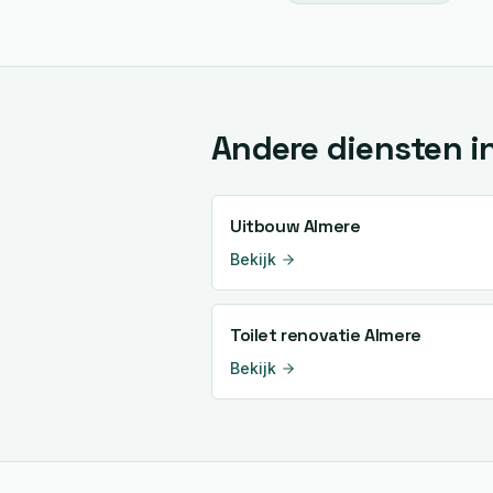
Andere diensten i
Uitbouw
Almere
Bekijk
Toilet renovatie
Almere
Bekijk