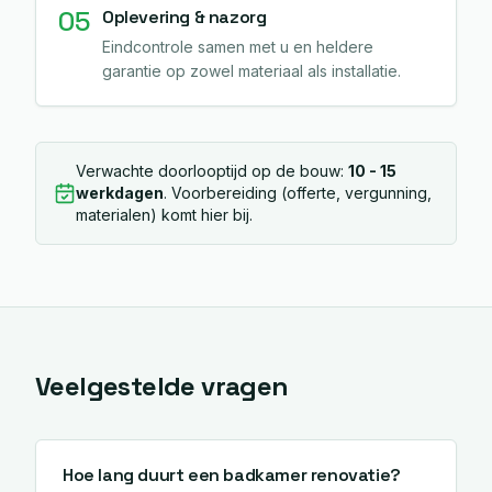
05
Oplevering & nazorg
Eindcontrole samen met u en heldere
garantie op zowel materiaal als installatie.
Verwachte doorlooptijd op de bouw:
10 - 15
werkdagen
. Voorbereiding (offerte, vergunning,
materialen) komt hier bij.
Veelgestelde vragen
Hoe lang duurt een badkamer renovatie?