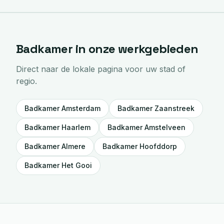
Badkamer
in onze werkgebieden
Direct naar de lokale pagina voor uw stad of
regio.
Badkamer
Amsterdam
Badkamer
Zaanstreek
Badkamer
Haarlem
Badkamer
Amstelveen
Badkamer
Almere
Badkamer
Hoofddorp
Badkamer
Het Gooi