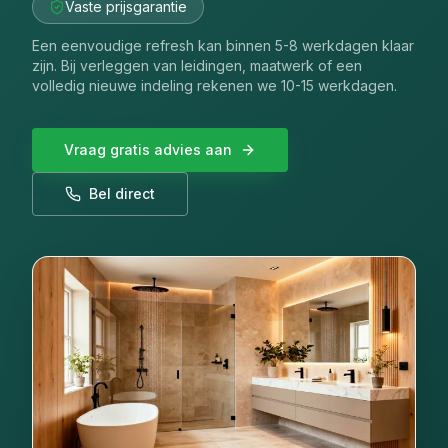
Vaste prijsgarantie
Een eenvoudige refresh kan binnen 5-8 werkdagen klaar
zijn. Bij verleggen van leidingen, maatwerk of een
volledig nieuwe indeling rekenen we 10-15 werkdagen.
Vraag gratis advies aan
Bel direct