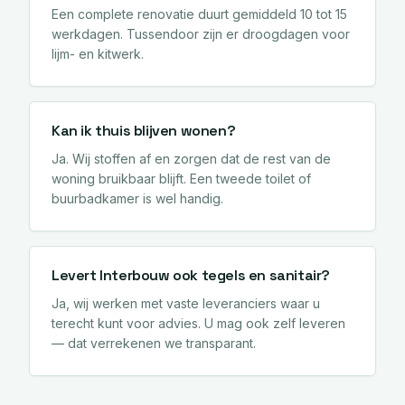
Een complete renovatie duurt gemiddeld 10 tot 15
werkdagen. Tussendoor zijn er droogdagen voor
lijm- en kitwerk.
Kan ik thuis blijven wonen?
Ja. Wij stoffen af en zorgen dat de rest van de
woning bruikbaar blijft. Een tweede toilet of
buurbadkamer is wel handig.
Levert Interbouw ook tegels en sanitair?
Ja, wij werken met vaste leveranciers waar u
terecht kunt voor advies. U mag ook zelf leveren
— dat verrekenen we transparant.