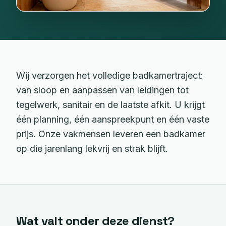
Wij verzorgen het volledige badkamertraject:
van sloop en aanpassen van leidingen tot
tegelwerk, sanitair en de laatste afkit. U krijgt
één planning, één aanspreekpunt en één vaste
prijs. Onze vakmensen leveren een badkamer
op die jarenlang lekvrij en strak blijft.
Wat valt onder deze dienst?