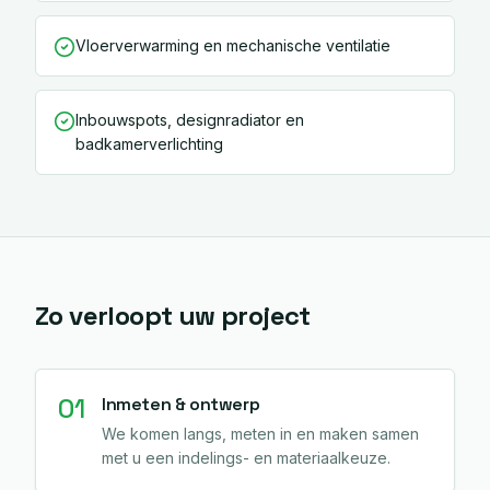
Vloerverwarming en mechanische ventilatie
Inbouwspots, designradiator en
badkamerverlichting
Zo verloopt uw project
01
Inmeten & ontwerp
We komen langs, meten in en maken samen
met u een indelings- en materiaalkeuze.