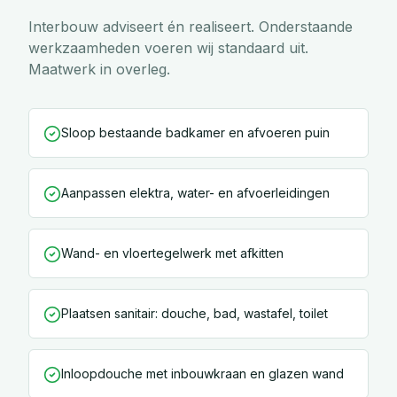
Interbouw adviseert én realiseert. Onderstaande
werkzaamheden voeren wij standaard uit.
Maatwerk in overleg.
Sloop bestaande badkamer en afvoeren puin
Aanpassen elektra, water- en afvoerleidingen
Wand- en vloertegelwerk met afkitten
Plaatsen sanitair: douche, bad, wastafel, toilet
Inloopdouche met inbouwkraan en glazen wand