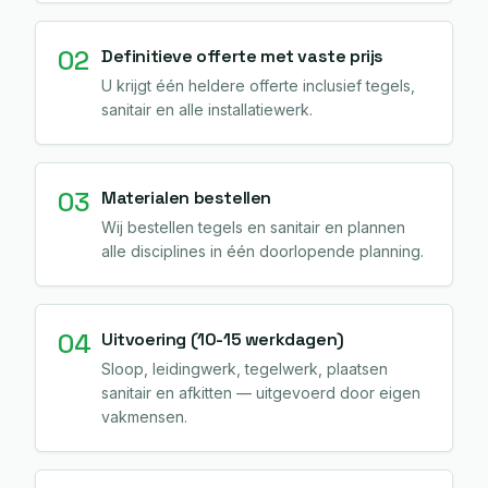
02
Definitieve offerte met vaste prijs
U krijgt één heldere offerte inclusief tegels,
sanitair en alle installatiewerk.
03
Materialen bestellen
Wij bestellen tegels en sanitair en plannen
alle disciplines in één doorlopende planning.
04
Uitvoering (10-15 werkdagen)
Sloop, leidingwerk, tegelwerk, plaatsen
sanitair en afkitten — uitgevoerd door eigen
vakmensen.