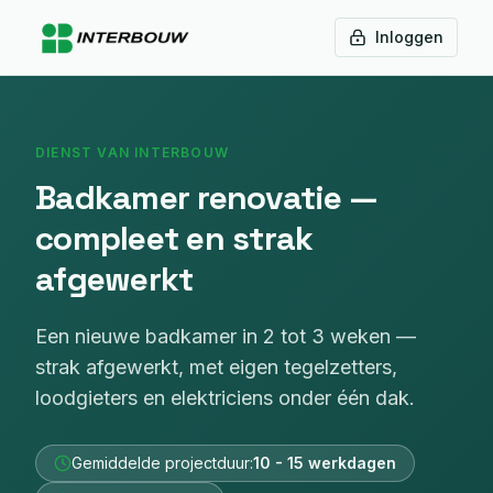
Inloggen
DIENST VAN INTERBOUW
Badkamer renovatie —
compleet en strak
afgewerkt
Een nieuwe badkamer in 2 tot 3 weken —
strak afgewerkt, met eigen tegelzetters,
loodgieters en elektriciens onder één dak.
Gemiddelde projectduur:
10 - 15 werkdagen