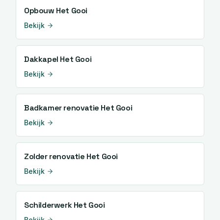
Opbouw
Het Gooi
Bekijk
Dakkapel
Het Gooi
Bekijk
Badkamer renovatie
Het Gooi
Bekijk
Zolder renovatie
Het Gooi
Bekijk
Schilderwerk
Het Gooi
Bekijk