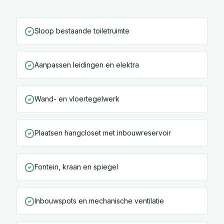
Sloop bestaande toiletruimte
Aanpassen leidingen en elektra
Wand- en vloertegelwerk
Plaatsen hangcloset met inbouwreservoir
Fontein, kraan en spiegel
Inbouwspots en mechanische ventilatie