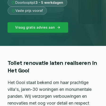
Doorlooptijd:
3 - 5 werkdagen
Vaste prijs vooraf
Vraag gratis advies aan
Toilet renovatie
laten realiseren in
Het Gooi
Het Gooi staat bekend om haar prachtige
villa's, jaren-30 woningen en monumentale
panden. Wij verzorgen verbouwingen en
renovaties met oog voor detail en respect