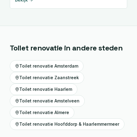
Toilet renovatie
in andere steden
Toilet renovatie
Amsterdam
Toilet renovatie
Zaanstreek
Toilet renovatie
Haarlem
Toilet renovatie
Amstelveen
Toilet renovatie
Almere
Toilet renovatie
Hoofddorp & Haarlemmermeer