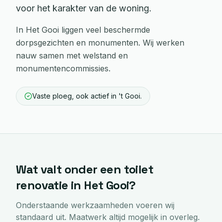
voor het karakter van de woning.
In Het Gooi liggen veel beschermde
dorpsgezichten en monumenten. Wij werken
nauw samen met welstand en
monumentencommissies.
Vaste ploeg, ook actief in 't Gooi.
Wat valt onder een
toilet
renovatie
in
Het Gooi
?
Onderstaande werkzaamheden voeren wij
standaard uit. Maatwerk altijd mogelijk in overleg.