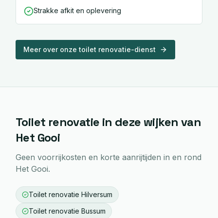
Strakke afkit en oplevering
Meer over onze
toilet renovatie
-dienst
Toilet renovatie
in deze wijken van
Het Gooi
Geen voorrijkosten en korte aanrijtijden in en rond
Het Gooi
.
Toilet renovatie
Hilversum
Toilet renovatie
Bussum