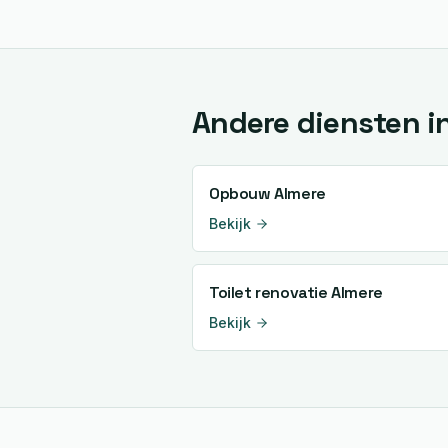
Andere diensten i
Opbouw
Almere
Bekijk
Toilet renovatie
Almere
Bekijk