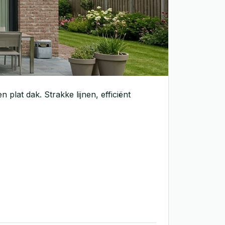
lat dak. Strakke lijnen, efficiënt