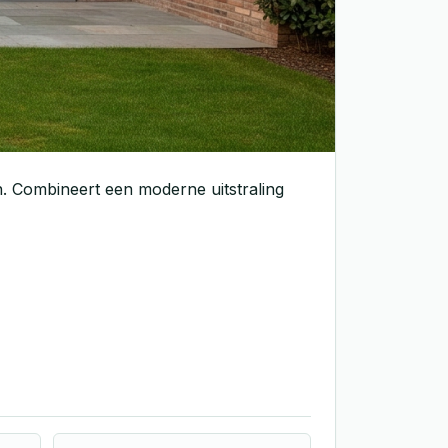
. Combineert een moderne uitstraling