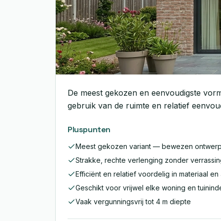
De meest gekozen en eenvoudigste vorm: 
gebruik van de ruimte en relatief eenvoud
Pluspunten
Meest gekozen variant — bewezen ontwer
Strakke, rechte verlenging zonder verrassi
Efficiënt en relatief voordelig in materiaal en
Geschikt voor vrijwel elke woning en tuinind
Vaak vergunningsvrij tot 4 m diepte