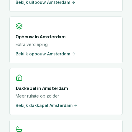
Bekijk
uitbouw
Amsterdam
Opbouw
in
Amsterdam
Extra verdieping
Bekijk
opbouw
Amsterdam
Dakkapel
in
Amsterdam
Meer ruimte op zolder
Bekijk
dakkapel
Amsterdam