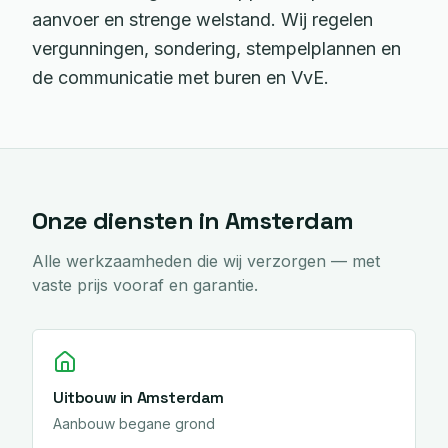
aanvoer en strenge welstand. Wij regelen
vergunningen, sondering, stempelplannen en
de communicatie met buren en VvE.
Onze diensten in
Amsterdam
Alle werkzaamheden die wij verzorgen — met
vaste prijs vooraf en garantie.
Uitbouw
in
Amsterdam
Aanbouw begane grond