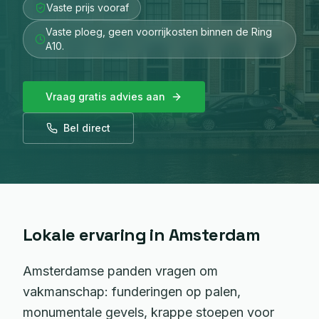
Vaste prijs vooraf
Vaste ploeg, geen voorrijkosten binnen de Ring
A10.
Vraag gratis advies aan
Bel direct
Lokale ervaring in
Amsterdam
Amsterdamse panden vragen om
vakmanschap: funderingen op palen,
monumentale gevels, krappe stoepen voor