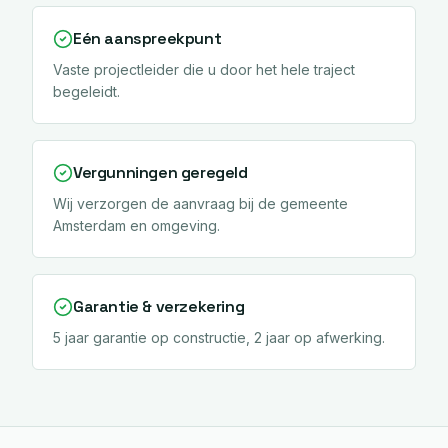
Eén aanspreekpunt
Vaste projectleider die u door het hele traject
begeleidt.
Vergunningen geregeld
Wij verzorgen de aanvraag bij de gemeente
Amsterdam en omgeving.
Garantie & verzekering
5 jaar garantie op constructie, 2 jaar op afwerking.