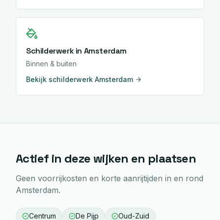
Schilderwerk
in
Amsterdam
Binnen & buiten
Bekijk
schilderwerk
Amsterdam
Actief in deze wijken en plaatsen
Geen voorrijkosten en korte aanrijtijden in en rond
Amsterdam
.
Centrum
De Pijp
Oud-Zuid