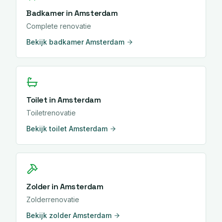
Badkamer
in
Amsterdam
Complete renovatie
Bekijk
badkamer
Amsterdam
Toilet
in
Amsterdam
Toiletrenovatie
Bekijk
toilet
Amsterdam
Zolder
in
Amsterdam
Zolderrenovatie
Bekijk
zolder
Amsterdam